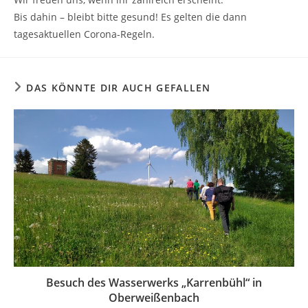
Bis dahin – bleibt bitte gesund! Es gelten die dann
tagesaktuellen Corona-Regeln.
DAS KÖNNTE DIR AUCH GEFALLEN
Besuch des Wasserwerks „Karrenbühl“ in
Oberweißenbach