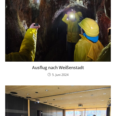
Ausflug nach Weißenstadt
5. Juni 2024