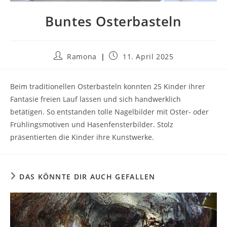
Buntes Osterbasteln
Beitrags-
Beitrag
Ramona
11. April 2025
Autor:
veröffentlicht:
Beim traditionellen Osterbasteln konnten 25 Kinder ihrer
Fantasie freien Lauf lassen und sich handwerklich
betätigen. So entstanden tolle Nagelbilder mit Oster- oder
Frühlingsmotiven und Hasenfensterbilder. Stolz
präsentierten die Kinder ihre Kunstwerke.
DAS KÖNNTE DIR AUCH GEFALLEN