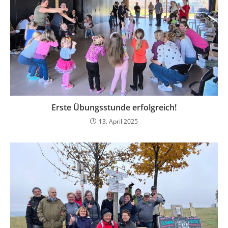
Erste Übungsstunde erfolgreich!
13. April 2025