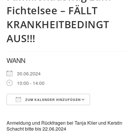
Fichtelsee – FÄLLT
KRANKHEITBEDINGT
AUS!!!
WANN
30.06.2024
10:00 - 14:00
ZUM KALENDER HINZUFÜGEN
ICS herunterladen
Google Kalender
Anmeldung und Rückfragen bei Tanja Klier und Kerstin
Schacht bitte bis 22.06.2024