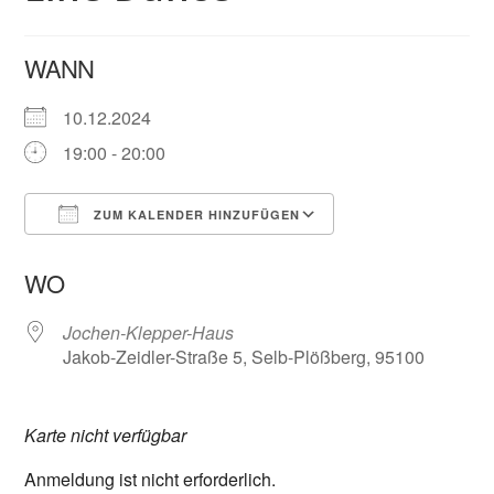
WANN
10.12.2024
19:00 - 20:00
ZUM KALENDER HINZUFÜGEN
ICS herunterladen
Google Kalender
WO
Jochen-Klepper-Haus
Jakob-Zeidler-Straße 5, Selb-Plößberg, 95100
Karte nicht verfügbar
Anmeldung ist nicht erforderlich.