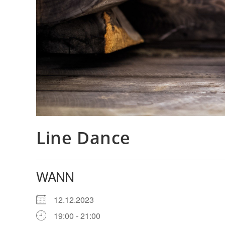
Line Dance
WANN
12.12.2023
19:00 - 21:00