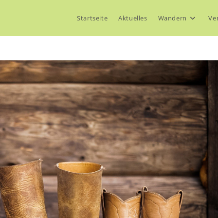
Startseite
Aktuelles
Wandern
Ve