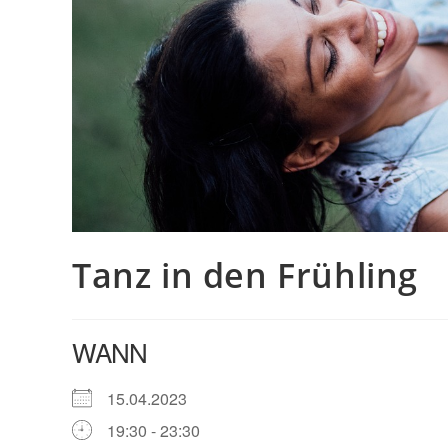
Tanz in den Frühling
WANN
15.04.2023
19:30 - 23:30