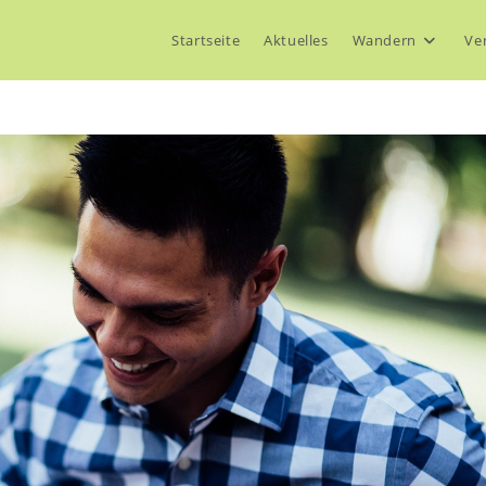
Startseite
Aktuelles
Wandern
Ve