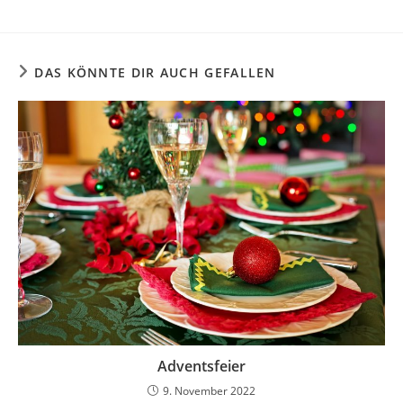
DAS KÖNNTE DIR AUCH GEFALLEN
Adventsfeier
9. November 2022