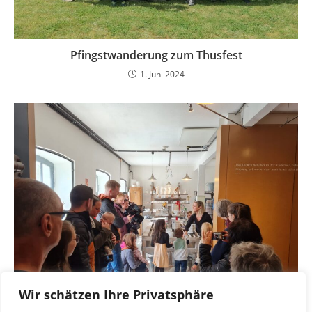
Pfingstwanderung zum Thusfest
1. Juni 2024
Wir schätzen Ihre Privatsphäre