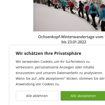
Ochsenkopf-Winterwandertage vom 
bis 23.01.2022
18. Januar 2022
Wir schätzen Ihre Privatsphäre
Wir verwenden Cookies, um Ihr Surferlebnis zu
verbessern, personalisierte Anzeigen oder Inhalte
einzusetzen und unseren Datenverkehr zu analysieren.
Wenn Sie auf „Alle akzeptieren" klicken, stimmen Sie der
Anwendung von Cookies zu.
Alle ablehnen
Alle akzeptieren