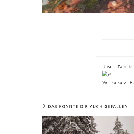
Unsere Familie
Wer zu kurze Be
DAS KÖNNTE DIR AUCH GEFALLEN