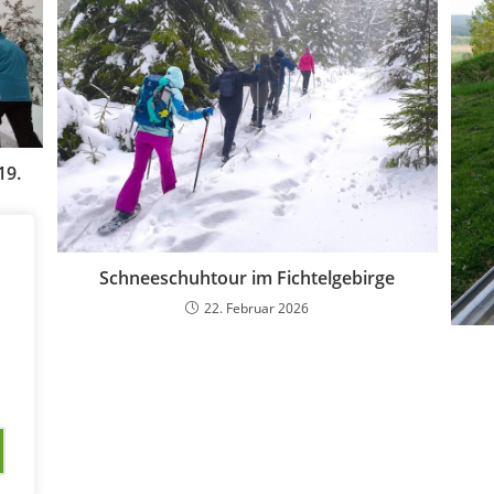
19.
Schneeschuhtour im Fichtelgebirge
22. Februar 2026