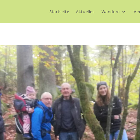
Startseite
Aktuelles
Wandern
Ve