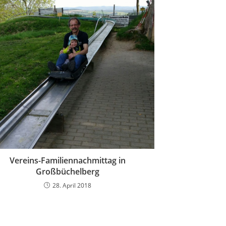
Vereins-Familiennachmittag in
Großbüchelberg
28. April 2018