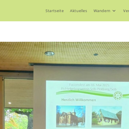
Startseite
Aktuelles
Wandern
Ve