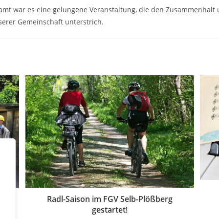
samt war es eine gelungene Veranstaltung, die den Zusammenhalt u
erer Gemeinschaft unterstrich.
Radl-Saison im FGV Selb-Plößberg
gestartet!