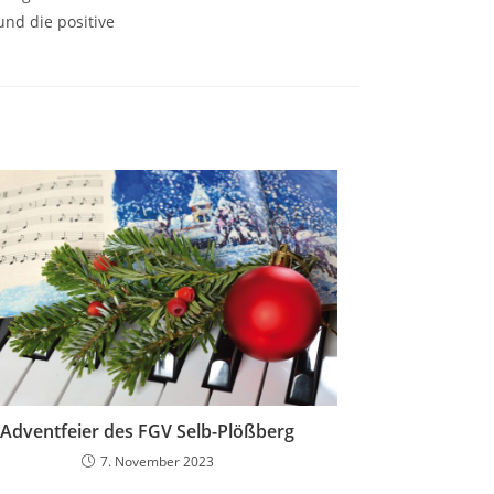
nd die positive
Adventfeier des FGV Selb-Plößberg
7. November 2023